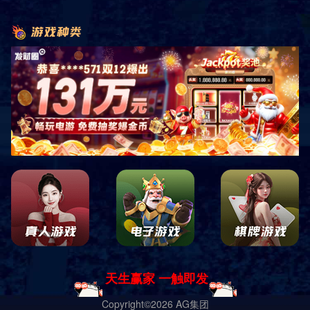
导航
电话
短信
地图