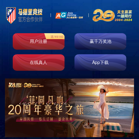
About US
关于我们